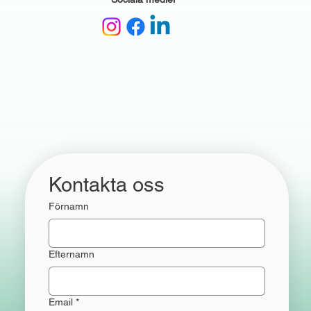
Kontakta oss 
Förnamn
Efternamn
Email
*