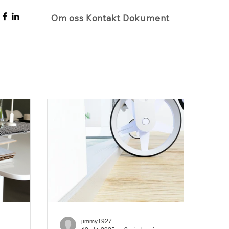
Om oss
Kontakt
Dokument
jimmy1927